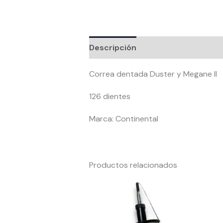
Descripción
Valoraciones (0)
Correa dentada Duster y Megane II
126 dientes
Marca: Continental
Productos relacionados