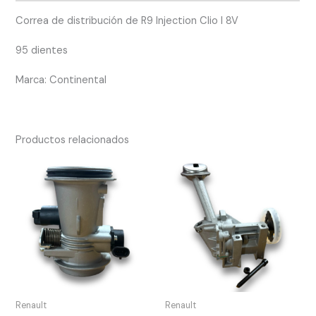
Correa de distribución de R9 Injection Clio I 8V
95 dientes
Marca: Continental
Productos relacionados
Renault
Renault