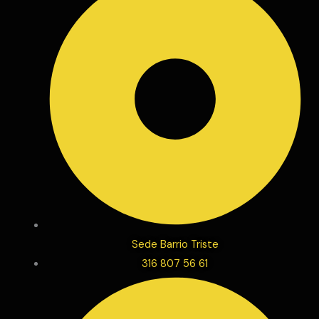
Sede Barrio Triste
316 807 56 61