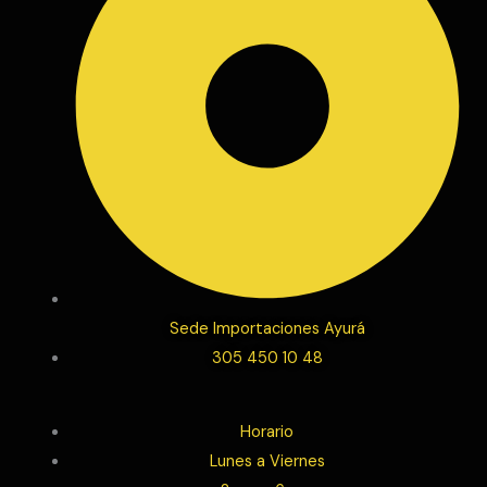
Sede Importaciones Ayurá
305 450 10 48
Horario
Lunes a Viernes