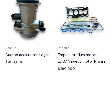
Renault
Renault
Cuerpo aceleracion Logan
Empaquetadura motor
LOGAN nuevo motor Nissan
$
300,000
$
190,000