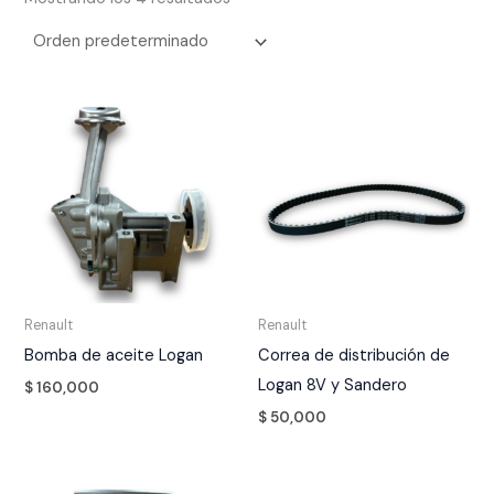
Renault
Renault
Bomba de aceite Logan
Correa de distribución de
Logan 8V y Sandero
$
160,000
$
50,000