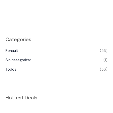
Categories
Renault
(53)
Sin categorizar
(1)
Todos
(53)
Hottest Deals