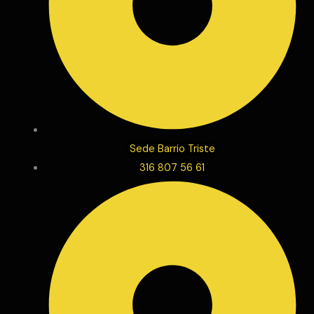
Sede Barrio Triste
316 807 56 61